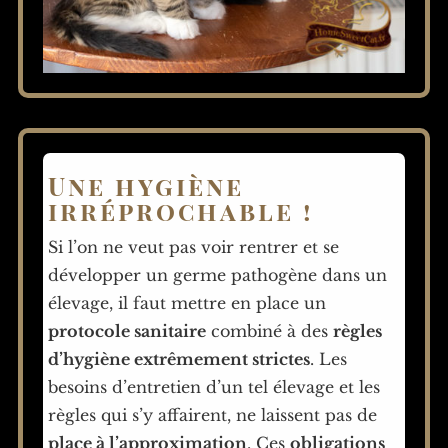
Une hygiène
irréprochable !
Si l’on ne veut pas voir rentrer et se
développer un germe pathogène dans un
élevage, il faut mettre en place un
protocole sanitaire
combiné à des
règles
d’hygiène extrêmement strictes
. Les
besoins d’entretien d’un tel élevage et les
règles qui s’y affairent, ne laissent pas de
place à l’approximation
. Ces
obligations