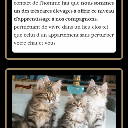
contact de l’homme fait que
nous sommes
un des très rares élevages à offrir ce niveau
d’apprentissage à nos compagnons
,
permettant de vivre dans un lieu clos tel
que celui d’un appartement sans perturber
votre chat et vous.