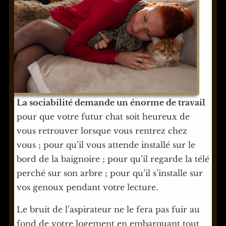
La sociabilité demande un énorme de travail
pour que votre futur chat soit heureux de
vous retrouver lorsque vous rentrez chez
vous ; pour qu’il vous attende installé sur le
bord de la baignoire ; pour qu’il regarde la télé
perché sur son arbre ; pour qu’il s’installe sur
vos genoux pendant votre lecture.
Le bruit de l’aspirateur ne le fera pas fuir au
fond de votre logement en embarquant tout