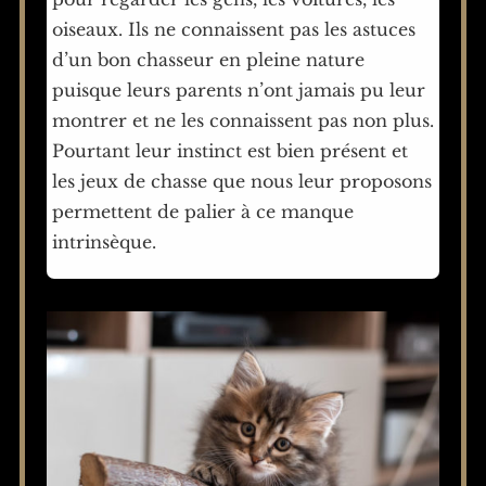
oiseaux. Ils ne connaissent pas les astuces
d’un bon chasseur en pleine nature
puisque leurs parents n’ont jamais pu leur
montrer et ne les connaissent pas non plus.
Pourtant leur instinct est bien présent et
les jeux de chasse que nous leur proposons
permettent de palier à ce manque
intrinsèque.