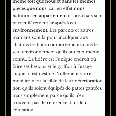
même toit que nous et dans les mêmes
pièces que nous
, car en effet
nous
habitons en appartement
et nos chats sont
particulièrement
adaptés à cet
environnement
. Les parents et autres
mamans sont là pour inculquer aux
chatons les bons comportements dans le
seul environnement qu’ils ont eux même
connu. La litière est l’unique endroit où
faire ses besoins et le griffoir à l’usage
auquel il est destiné. Nullement votre
mobilier n’est la cible de leur détérioration,
non qu’ils soient équipés de pattes gantées,
mais simplement parce qu’ils n’en
trouvent pas de référence dans leur
éducation.