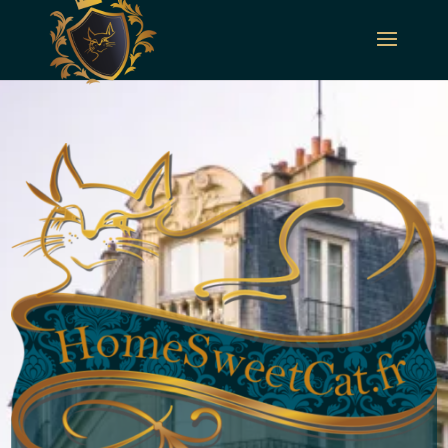
Panneau de gestion des cookies