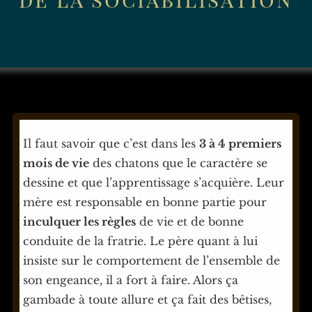
Il faut savoir que c’est dans les
3 à 4 premiers
mois de vie
des chatons que le caractère se
dessine et que l’apprentissage s’acquière. Leur
mère est responsable en bonne partie pour
inculquer les règles
de vie et de bonne
conduite de la fratrie. Le père quant à lui
insiste sur le comportement de l’ensemble de
son engeance, il a fort à faire. Alors ça
gambade à toute allure et ça fait des bêtises,