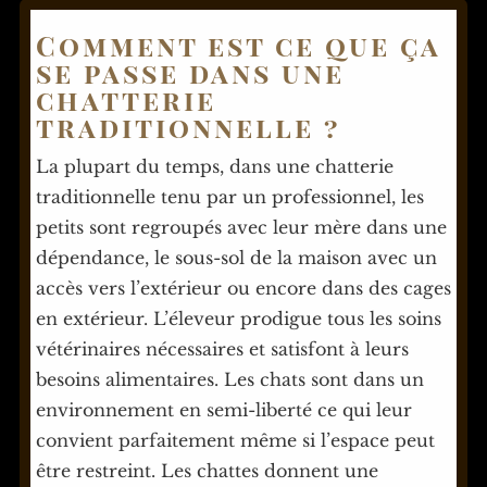
Comment est ce que ça
se passe dans une
chatterie
traditionnelle ?
La plupart du temps, dans une chatterie
traditionnelle tenu par un professionnel, les
petits sont regroupés avec leur mère dans une
dépendance, le sous-sol de la maison avec un
accès vers l’extérieur ou encore dans des cages
en extérieur. L’éleveur prodigue tous les soins
vétérinaires nécessaires et satisfont à leurs
besoins alimentaires. Les chats sont dans un
environnement en semi-liberté ce qui leur
convient parfaitement même si l’espace peut
être restreint. Les chattes donnent une