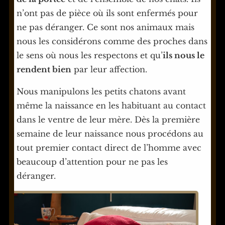
n’ont pas de pièce où ils sont enfermés pour
ne pas déranger. Ce sont nos animaux mais
nous les considérons comme des proches dans
le sens où nous les respectons et qu’
ils nous le
rendent bien
par leur affection.
Nous manipulons les petits chatons avant
même la naissance en les habituant au contact
dans le ventre de leur mère. Dès la première
semaine de leur naissance nous procédons au
tout premier contact direct de l’homme avec
beaucoup d’attention pour ne pas les
déranger.