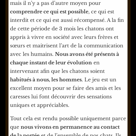
mais il n’y a pas d’autre moyen pour
comprendre ce qui est possible
, ce qui est
interdit et ce qui est aussi récompensé. A la fin
de cette période de 3 mois les chatons ont
appris à vivre en société avec leurs frères et
sœurs et maitrisent l’art de la communication
avec les humains.
Nous avons été présents à
chaque instant de leur évolution
en
intervenant afin que les chatons soient
habitués à nous, les hommes
. Le jeu est un
excellent moyen pour se faire des amis et les
caresses lui font découvrir des sensations
uniques et appréciables.
Tout cela est rendu possible uniquement parce
que
nous vivons en permanence au contact
de la portée
et de l’ensemble de nos chats. Ils