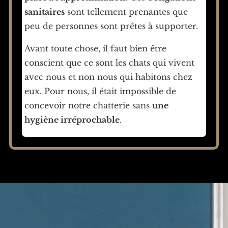
sanitaires
sont tellement prenantes que
peu de personnes sont prêtes à supporter.
Avant toute chose, il faut bien être
conscient que ce sont les chats qui vivent
avec nous et non nous qui habitons chez
eux. Pour nous, il était impossible de
concevoir notre chatterie sans
une
hygiène irréprochable
.