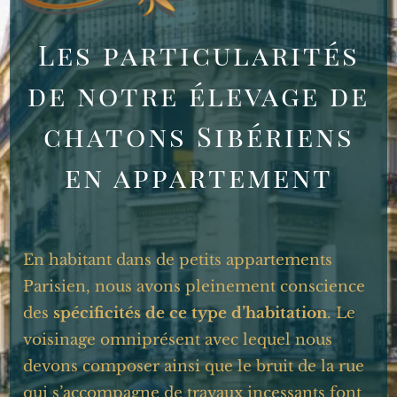
Les particularités
de notre élevage de
chatons Sibériens
en appartement
En habitant dans de petits appartements
Parisien, nous avons pleinement conscience
des
spécificités de ce type d’habitation
. Le
voisinage omniprésent avec lequel nous
devons composer ainsi que le bruit de la rue
qui s’accompagne de travaux incessants font