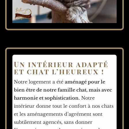
Un intérieur adapté
et chat l’heureux !
Notre logement a été
aménagé pour le
bien être de notre famille chat, mais avec
harmonie et sophistication.
Notre
intérieur donne tout le confort à nos chats
et les aménagements d’agrément sont
subtilement agencés, sans donner