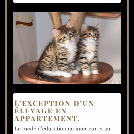
L’exception d’un
élevage en
appartement.
Le mode d’éducation en intérieur et au