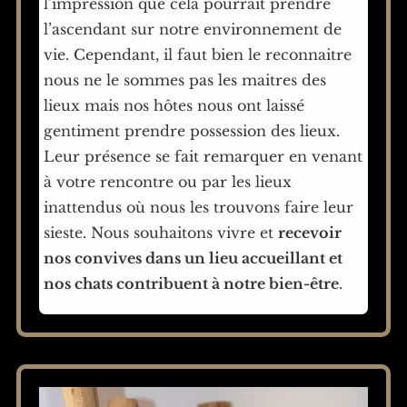
l’impression que cela pourrait prendre
l’ascendant sur notre environnement de
vie. Cependant, il faut bien le reconnaitre
nous ne le sommes pas les maitres des
lieux mais nos hôtes nous ont laissé
gentiment prendre possession des lieux.
Leur présence se fait remarquer en venant
à votre rencontre ou par les lieux
inattendus où nous les trouvons faire leur
sieste. Nous souhaitons vivre et
recevoir
nos convives dans un lieu accueillant et
nos chats contribuent à notre bien-être
.