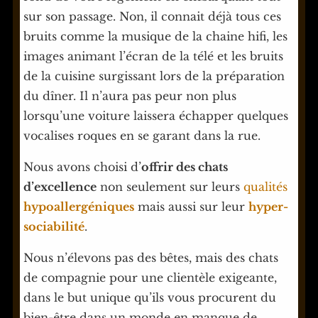
sur son passage. Non, il connait déjà tous ces
bruits comme la musique de la chaine hifi, les
images animant l’écran de la télé et les bruits
de la cuisine surgissant lors de la préparation
du dîner. Il n’aura pas peur non plus
lorsqu’une voiture laissera échapper quelques
vocalises roques en se garant dans la rue.
Nous avons choisi d’
offrir des chats
d’excellence
non seulement sur leurs
qualités
hypoallergéniques
mais aussi sur leur
hyper-
sociabilité
.
Nous n’élevons pas des bêtes, mais des chats
de compagnie pour une clientèle exigeante,
dans le but unique qu’ils vous procurent du
bien-être dans un monde en manque de