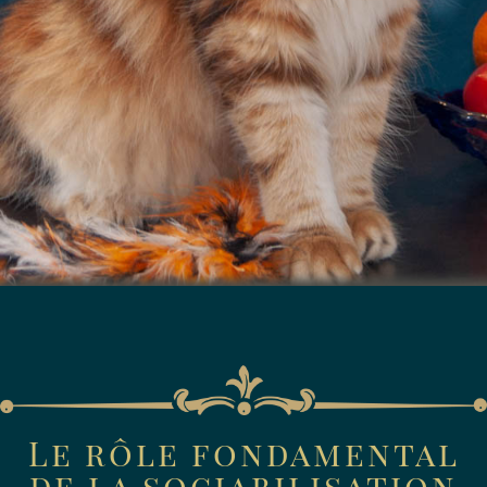
Le rôle fondamental
de la sociabilisation