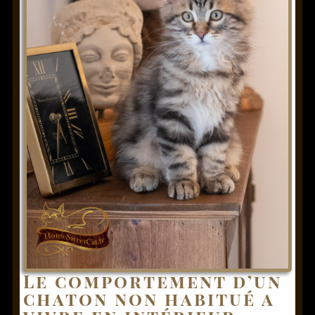
Le comportement d’un
chaton non habitué a