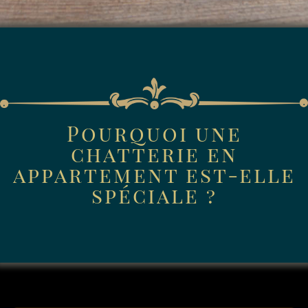
Pourquoi une
chatterie en
appartement est-elle
spéciale ?