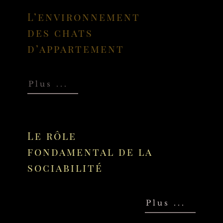
L’environnement
des chats
d’appartement
Plus ...
Le rôle
fondamental de la
sociabilité
Plus ...