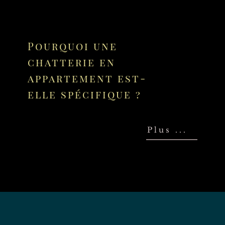
Pourquoi une
chatterie en
appartement est-
elle spécifique ?
Plus ...