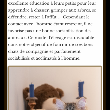
excellente éducation à leurs petits pour leur
apprendre à chasser, grimper aux arbres, se
défendre, rester à l’affût … Cependant le
contact avec l’homme étant restreint, il ne
favorise pas une bonne sociabilisation des
animaux. Ce mode d’élevage est discutable
dans notre objectif de fournir de très bons
chats de compagnie et parfaitement
sociabilisés et acclimatés à l’homme.