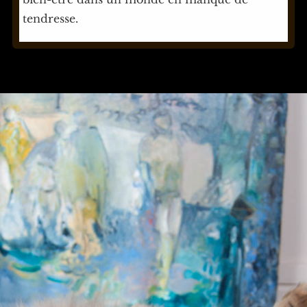
tendresse.