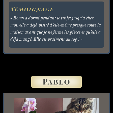
Témoignage
« Romy a dormi pendant le trajet jusqu’a chez
moi, elle a déjà visité d’elle-même presque toute la
maison avant que je ne ferme les pièces et qu’elle a
déjà mangé. Elle est vraiment au top ! »
Pablo