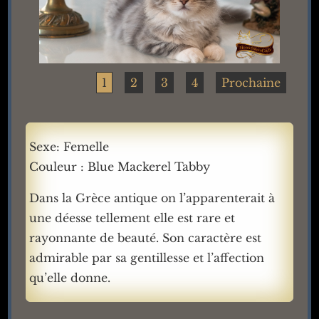
1
2
3
4
Prochaine
Sexe: Femelle
Couleur : Blue Mackerel Tabby
Dans la Grèce antique on l’apparenterait à
une déesse tellement elle est rare et
rayonnante de beauté. Son caractère est
admirable par sa gentillesse et l’affection
qu’elle donne.