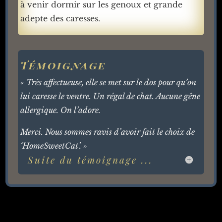
à venir dormir sur les genoux et grande
adepte des caresses.
Témoignage
« Très affectueuse, elle se met sur le dos pour qu’on
lui caresse le ventre. Un régal de chat. Aucune gêne
allergique. On l’adore.
Merci. Nous sommes ravis d’avoir fait le choix de
‘HomeSweetCat’. »
Suite du témoignage ...