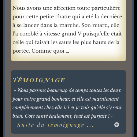
Nous avons une affection toute particulière
pour cette petite chatte qui a été la dernière
à se lancer dans la marche. Son retard, elle
l’a comblé à vitesse grand V puisqu’elle était
celle qui faisait les sauts les plus hauts de la
portée. Comme quoi …
Témoignage
» Nous passons beaucoup de temps toutes les deux
pour notre grand bonheur, et elle est maintenant
complètement chez elle ici et je vois qu’elle s’y sent
bien. Cote santé également, tout est parfait ! «
Suite du témoignage ...