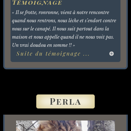
Témoignage
« Il se frotte, ronronne, vient à notre rencontre
quand nous rentrons, nous lèche et s’endort contre
nous sur le canapé. Il nous suit partout dans la
maison et nous appelle quand il ne nous voit pas.
Un vrai doudou en somme !! »
Suite du témoignage ...
Perla