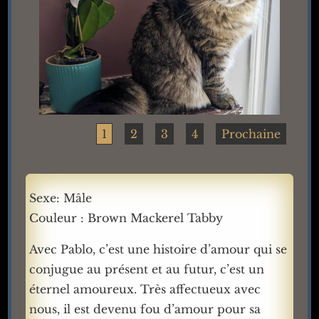
1
2
3
4
Prochaine
Sexe: Mâle
Couleur : Brown Mackerel Tabby
Avec Pablo, c’est une histoire d’amour qui se
conjugue au présent et au futur, c’est un
éternel amoureux. Très affectueux avec
nous, il est devenu fou d’amour pour sa