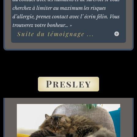
cherchez à limiter au maximum les risques
d’allergie, prenez contact avec l’ écrin félin. Vous
trouverez votre bonheur… »
Suite du témoignage ...
Presley